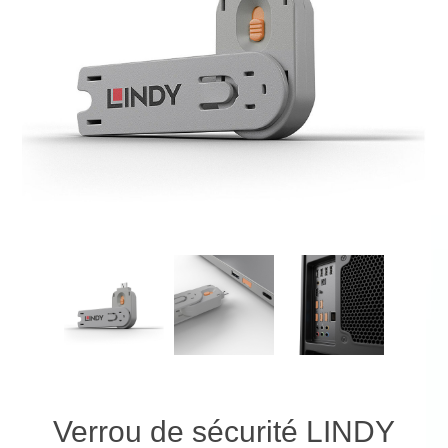
Verrou de sécurité LINDY