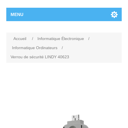
MENU
Accueil
/
Informatique Électronique
/
Informatique Ordinateurs
/
Verrou de sécurité LINDY 40623