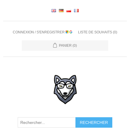
CONNEXION / S'ENREGISTRER
LISTE DE SOUHAITS
(0)
PANIER
(0)
RECHERCHER