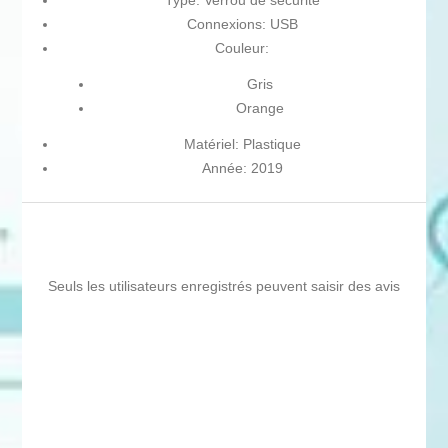
Type: Verrou de sécurité
Connexions: USB
Couleur:
Gris
Orange
Matériel: Plastique
Année: 2019
Seuls les utilisateurs enregistrés peuvent saisir des avis