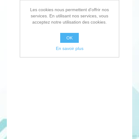
Les cookies nous permettent d'offrir nos
services. En utilisant nos services, vous
acceptez notre utilisation des cookies.
OK
En savoir plus