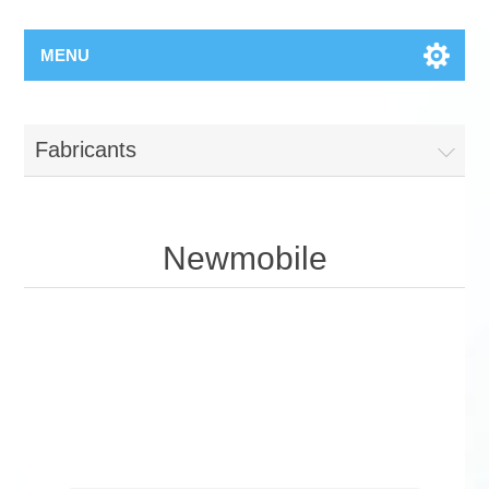
MENU
Fabricants
Newmobile