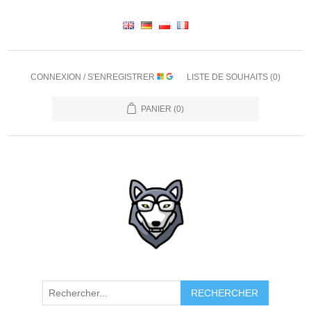
CONNEXION / S'ENREGISTRER
LISTE DE SOUHAITS
(0)
PANIER
(0)
RECHERCHER