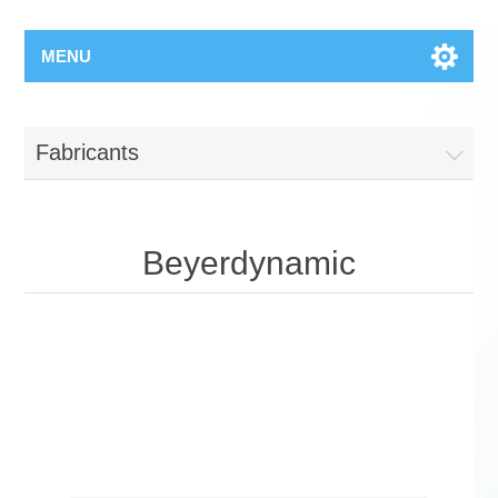
MENU
Fabricants
Beyerdynamic