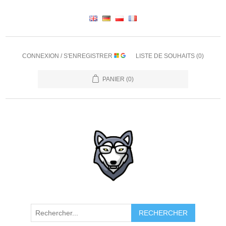
CONNEXION / S'ENREGISTRER
LISTE DE SOUHAITS
(0)
PANIER
(0)
RECHERCHER