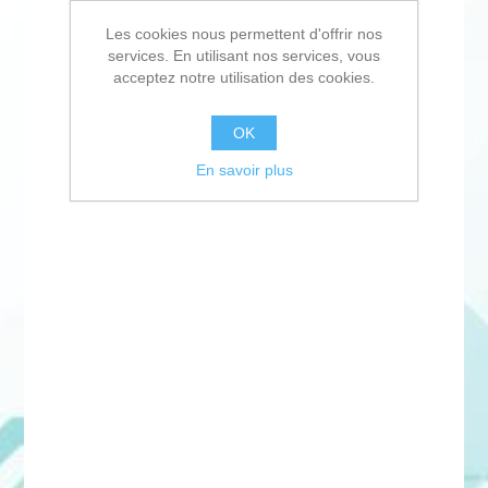
Les cookies nous permettent d'offrir nos
services. En utilisant nos services, vous
acceptez notre utilisation des cookies.
OK
En savoir plus