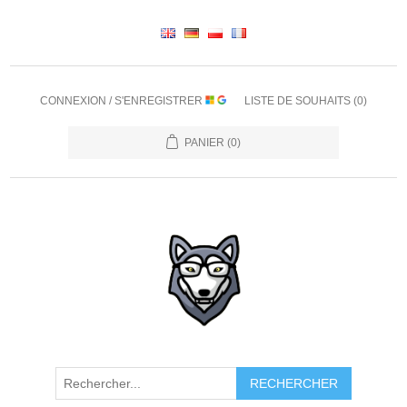
CONNEXION / S'ENREGISTRER
LISTE DE SOUHAITS
(0)
PANIER
(0)
RECHERCHER