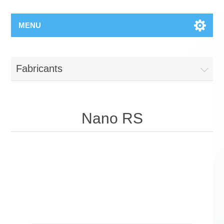
MENU
Fabricants
Nano RS