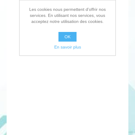
Les cookies nous permettent d'offrir nos
services. En utilisant nos services, vous
acceptez notre utilisation des cookies.
OK
En savoir plus