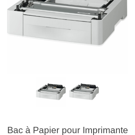
Bac à Papier pour Imprimante