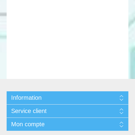
Information
Service client
Mon compte