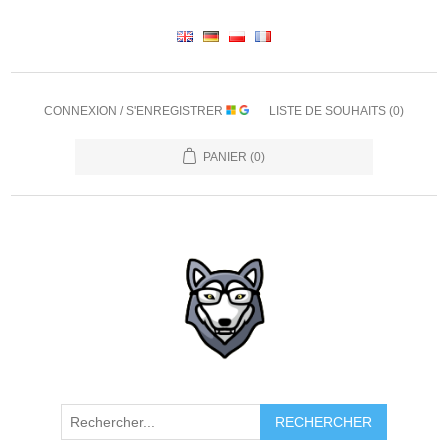
CONNEXION / S'ENREGISTRER
LISTE DE SOUHAITS
(0)
PANIER
(0)
RECHERCHER