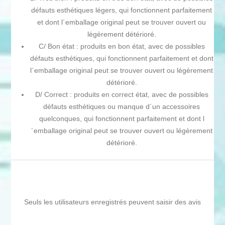
défauts esthétiques légers, qui fonctionnent parfaitement
et dont l´emballage original peut se trouver ouvert ou
légèrement détérioré.
C/ Bon état : produits en bon état, avec de possibles
défauts esthétiques, qui fonctionnent parfaitement et dont
l´emballage original peut se trouver ouvert ou légèrement
détérioré.
D/ Correct : produits en correct état, avec de possibles
défauts esthétiques ou manque d´un accessoires
quelconques, qui fonctionnent parfaitement et dont l
´emballage original peut se trouver ouvert ou légèrement
détérioré.
Seuls les utilisateurs enregistrés peuvent saisir des avis