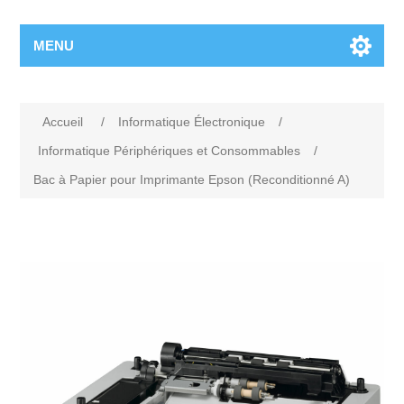
MENU
Accueil
/
Informatique Électronique
/
Informatique Périphériques et Consommables
/
Bac à Papier pour Imprimante Epson (Reconditionné A)