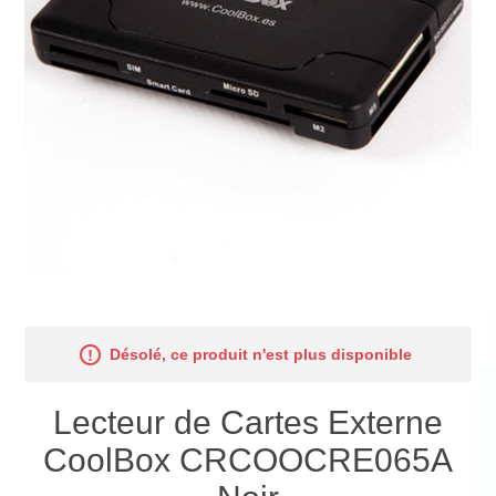
Désolé, ce produit n'est plus disponible
Lecteur de Cartes Externe
CoolBox CRCOOCRE065A