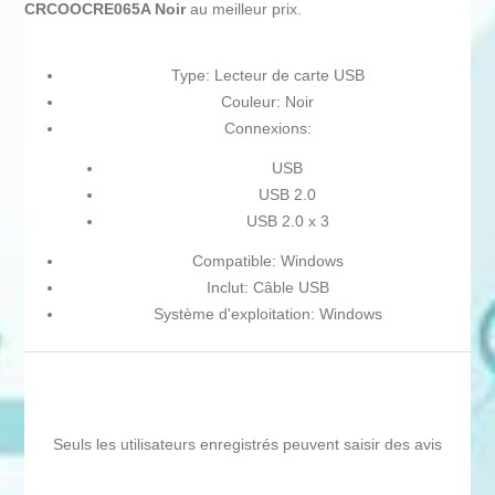
CRCOOCRE065A Noir
au meilleur prix.
Type: Lecteur de carte USB
Couleur: Noir
Connexions:
USB
USB 2.0
USB 2.0 x 3
Compatible: Windows
Inclut: Câble USB
Système d'exploitation: Windows
Seuls les utilisateurs enregistrés peuvent saisir des avis