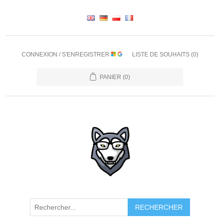
CONNEXION / S'ENREGISTRER
LISTE DE SOUHAITS
(0)
PANIER
(0)
RECHERCHER