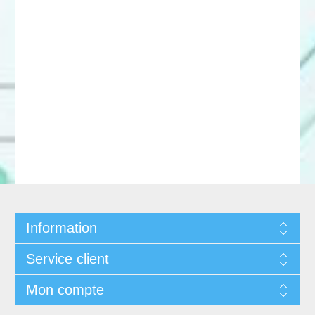
Information
Service client
Mon compte