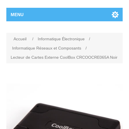
MENU
Accueil
/
Informatique Électronique
/
Informatique Réseaux et Composants
/
Lecteur de Cartes Externe CoolBox CRCOOCRE065A Noir