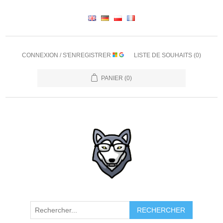
CONNEXION / S'ENREGISTRER
LISTE DE SOUHAITS
(0)
PANIER
(0)
RECHERCHER