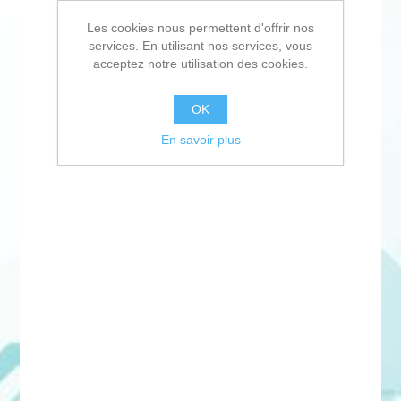
Les cookies nous permettent d'offrir nos
services. En utilisant nos services, vous
acceptez notre utilisation des cookies.
OK
En savoir plus