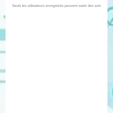
Seuls les utilisateurs enregistrés peuvent saisir des avis