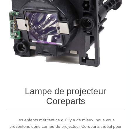
Lampe de projecteur
Coreparts
Les enfants méritent ce qu’il y a de mieux, nous vous
présentons donc Lampe de projecteur Coreparts , idéal pour