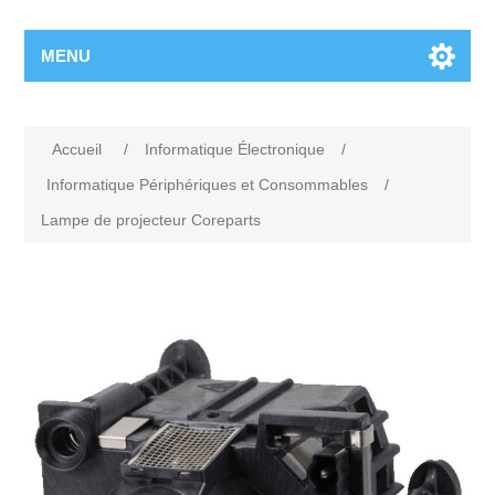
MENU
Accueil
/
Informatique Électronique
/
Informatique Périphériques et Consommables
/
Lampe de projecteur Coreparts