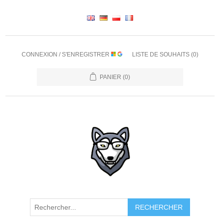
CONNEXION / S'ENREGISTRER
LISTE DE SOUHAITS
(0)
PANIER
(0)
RECHERCHER