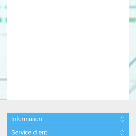
Information
Service client