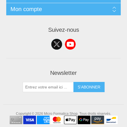
Mon compte
Suivez-nous
Newsletter
S'ABONNER
Copyright © 2026 Micro Formatica Shop. Tous droits réservés.