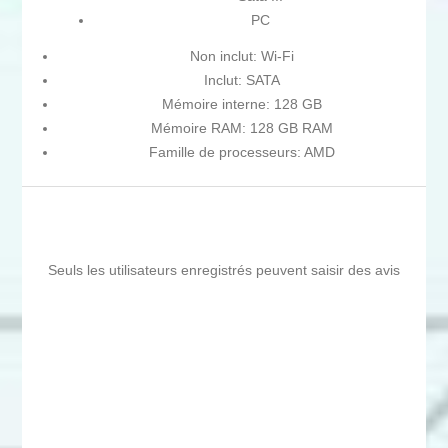
PC
Non inclut: Wi-Fi
Inclut: SATA
Mémoire interne: 128 GB
Mémoire RAM: 128 GB RAM
Famille de processeurs: AMD
Seuls les utilisateurs enregistrés peuvent saisir des avis