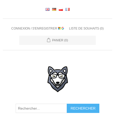
CONNEXION / S'ENREGISTRER
LISTE DE SOUHAITS
(0)
PANIER
(0)
RECHERCHER