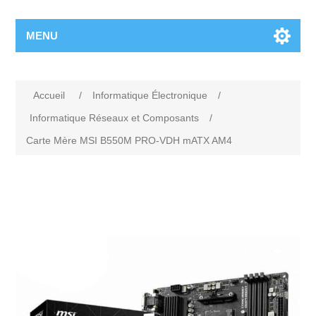
MENU
Accueil
/
Informatique Électronique
/
Informatique Réseaux et Composants
/
Carte Mère MSI B550M PRO-VDH mATX AM4