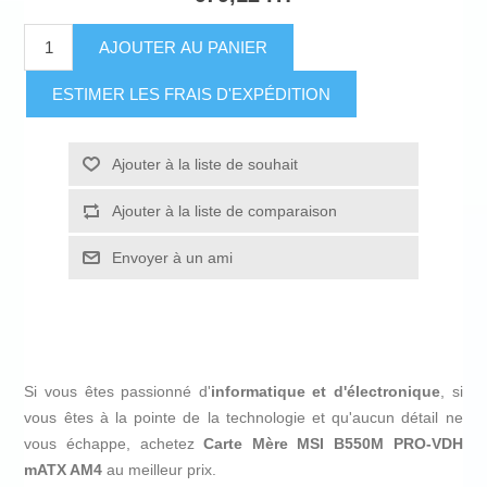
AJOUTER AU PANIER
ESTIMER LES FRAIS D'EXPÉDITION
Ajouter à la liste de souhait
Ajouter à la liste de comparaison
Envoyer à un ami
Si vous êtes passionné d'
informatique et d'électronique
, si
vous êtes à la pointe de la technologie et qu'aucun détail ne
vous échappe, achetez
Carte Mère MSI B550M PRO-VDH
mATX AM4
au meilleur prix.