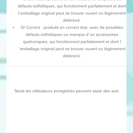
défauts esthétiques, qui fonctionnent parfaitement et dont
l´emballage original peut se trouver ouvert ou légèrement
détérioré.
D/ Correct : produits en correct état, avec de possibles
défauts esthétiques ou manque d´un accessoires
quelconques, qui fonctionnent parfaitement et dont l
´emballage original peut se trouver ouvert ou légèrement
détérioré.
Seuls les utilisateurs enregistrés peuvent saisir des avis