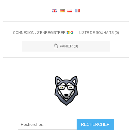
CONNEXION / S'ENREGISTRER
LISTE DE SOUHAITS
(0)
PANIER
(0)
RECHERCHER