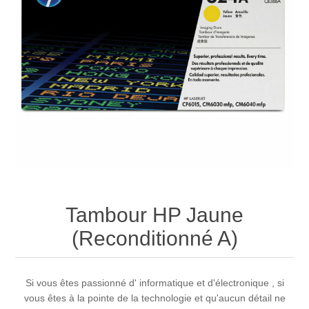
Tambour HP Jaune
(Reconditionné A)
Si vous êtes passionné d' informatique et d'électronique , si
vous êtes à la pointe de la technologie et qu'aucun détail ne