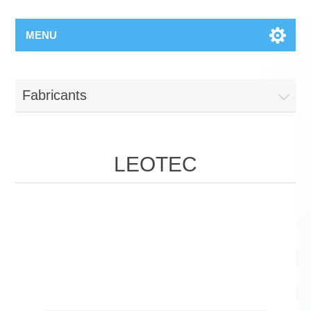
MENU
Fabricants
LEOTEC