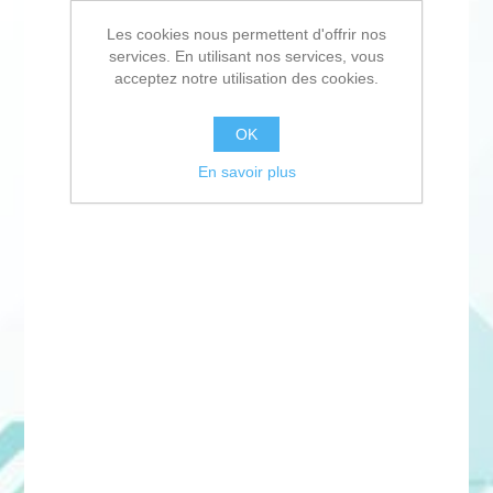
Les cookies nous permettent d'offrir nos
services. En utilisant nos services, vous
acceptez notre utilisation des cookies.
OK
En savoir plus