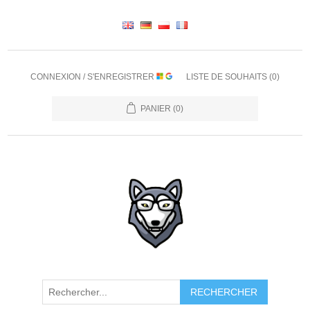
CONNEXION / S'ENREGISTRER
LISTE DE SOUHAITS
(0)
PANIER
(0)
RECHERCHER