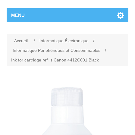
MENU
Accueil
/
Informatique Électronique
/
Informatique Périphériques et Consommables
/
Ink for cartridge refills Canon 4412C001 Black