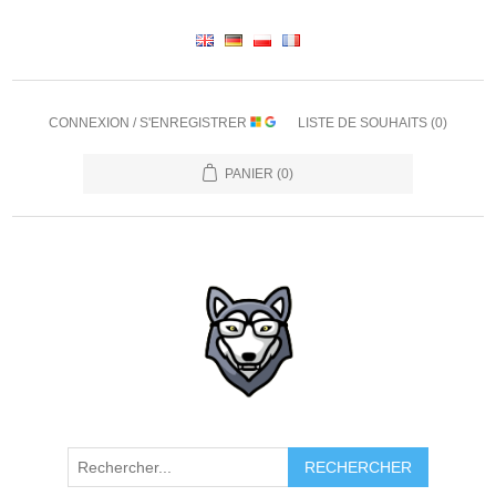
CONNEXION / S'ENREGISTRER
LISTE DE SOUHAITS
(0)
PANIER
(0)
RECHERCHER