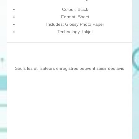
Colour: Black
Format: Sheet
Includes: Glossy Photo Paper
Technology: Inkjet
Seuls les utilisateurs enregistrés peuvent saisir des avis