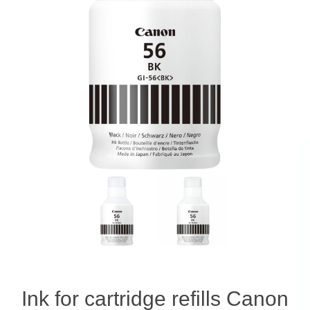
Ink for cartridge refills Canon