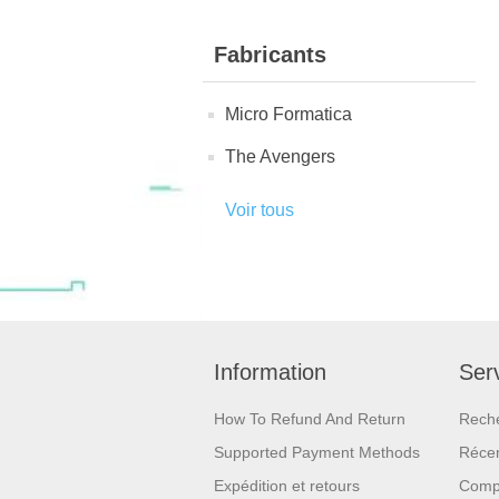
Fabricants
Micro Formatica
The Avengers
Voir tous
Information
Serv
How To Refund And Return
Rech
Supported Payment Methods
Réce
Expédition et retours
Compa