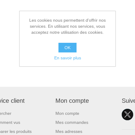
Les cookies nous permettent d'offrir nos
services. En utilisant nos services, vous
acceptez notre utilisation des cookies.
OK
En savoir plus
ice client
Mon compte
Suiv
ercher
Mon compte
mment vus
Mes commandes
rer les produits
Mes adresses