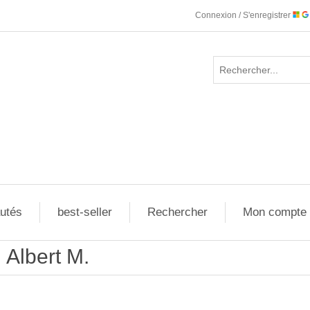
Connexion / S'enregistrer
utés
best-seller
Rechercher
Mon compte
Albert M.