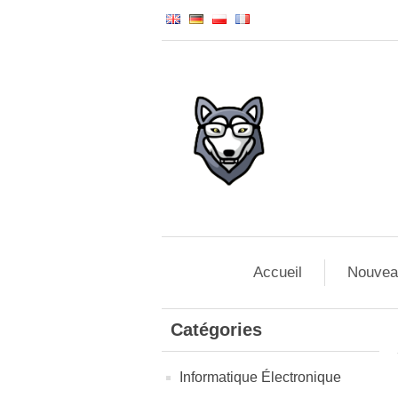
Accueil
Nouvea
Catégories
Informatique Électronique