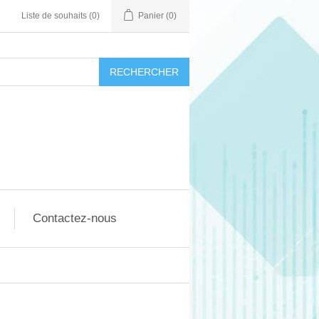
Liste de souhaits
(0)
Panier
(0)
RECHERCHER
Contactez-nous