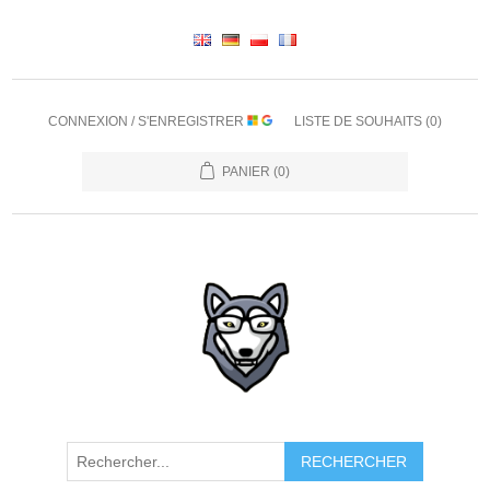
CONNEXION / S'ENREGISTRER
LISTE DE SOUHAITS
(0)
PANIER
(0)
RECHERCHER