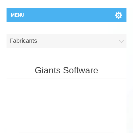
MENU
Fabricants
Giants Software