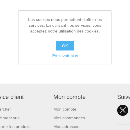
Les cookies nous permettent d'offrir nos
services. En utilisant nos services, vous
acceptez notre utilisation des cookies.
OK
En savoir plus
ice client
Mon compte
Suiv
ercher
Mon compte
mment vus
Mes commandes
rer les produits
Mes adresses