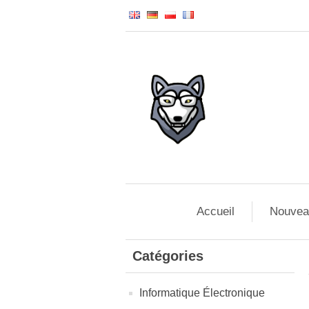
Accueil
Nouvea
Catégories
Informatique Électronique