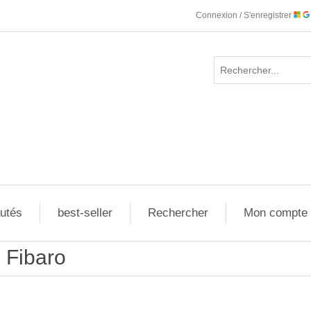
Connexion / S'enregistrer
utés
best-seller
Rechercher
Mon compte
Fibaro