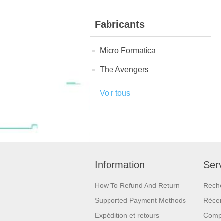
Fabricants
Micro Formatica
The Avengers
Voir tous
Information
Serv
How To Refund And Return
Rech
Supported Payment Methods
Réce
Expédition et retours
Compa