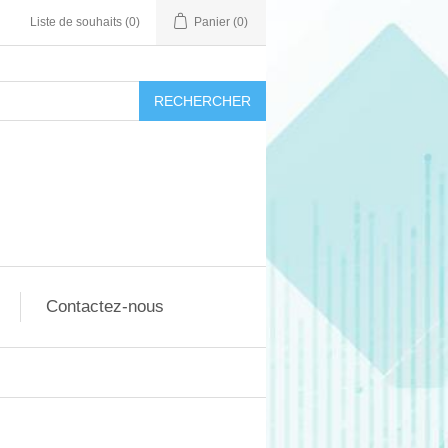
Liste de souhaits
(0)
Panier
(0)
RECHERCHER
Contactez-nous