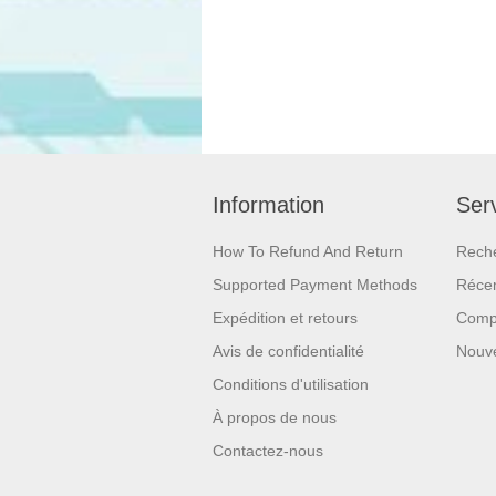
Information
Serv
How To Refund And Return
Rech
Supported Payment Methods
Réce
Expédition et retours
Compa
Avis de confidentialité
Nouv
Conditions d'utilisation
À propos de nous
Contactez-nous