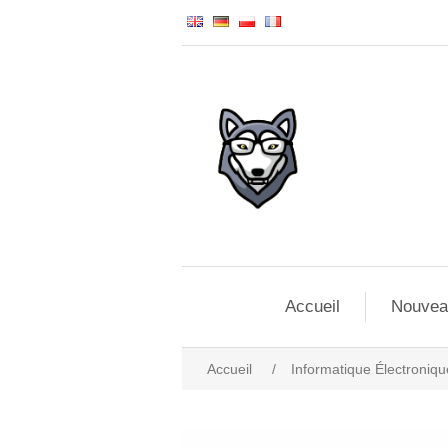
Accueil
Nouvea
Accueil
/
Informatique Électroniqu