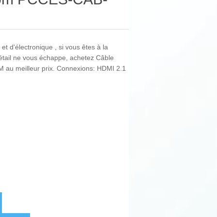
et d'électronique , si vous êtes à la
détail ne vous échappe, achetez Câble
 meilleur prix. Connexions: HDMI 2.1