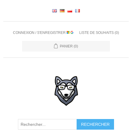
CONNEXION / S'ENREGISTRER
LISTE DE SOUHAITS
(0)
PANIER
(0)
RECHERCHER