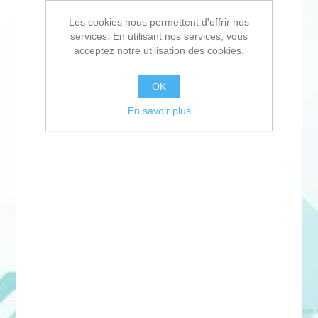
Les cookies nous permettent d'offrir nos
services. En utilisant nos services, vous
acceptez notre utilisation des cookies.
OK
En savoir plus