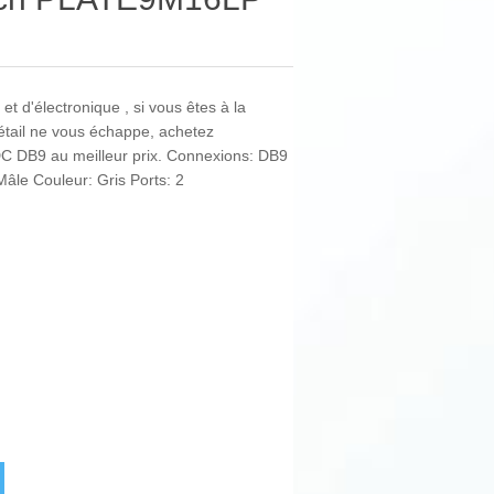
et d'électronique , si vous êtes à la
détail ne vous échappe, achetez
 DB9 au meilleur prix. Connexions: DB9
Mâle Couleur: Gris Ports: 2