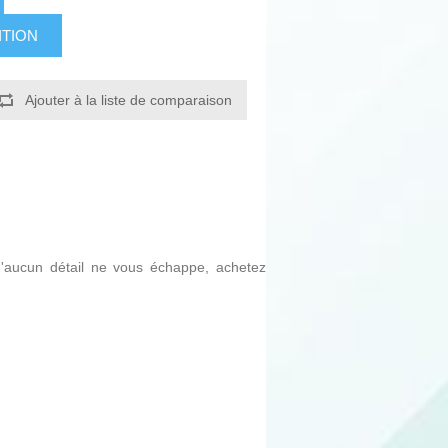
ITION
Ajouter à la liste de comparaison
qu'aucun détail ne vous échappe, achetez