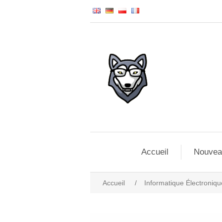
Accueil
Nouvea
Accueil
/
Informatique Électroniqu