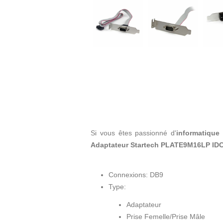
Si vous êtes passionné d'
informatique 
Adaptateur Startech PLATE9M16LP ID
Connexions: DB9
Type:
Adaptateur
Prise Femelle/Prise Mâle