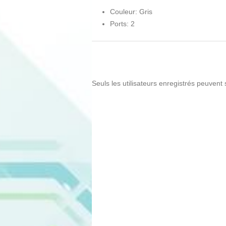
Couleur: Gris
Ports: 2
Seuls les utilisateurs enregistrés peuvent 