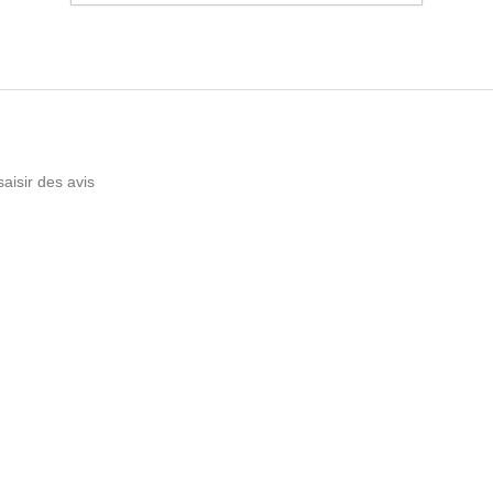
saisir des avis