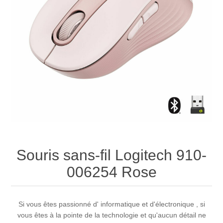
Souris sans-fil Logitech 910-
006254 Rose
Si vous êtes passionné d' informatique et d'électronique , si
vous êtes à la pointe de la technologie et qu'aucun détail ne