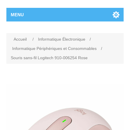
MENU
Accueil
/
Informatique Électronique
/
Informatique Périphériques et Consommables
/
Souris sans-fil Logitech 910-006254 Rose