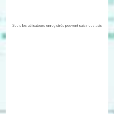
Seuls les utilisateurs enregistrés peuvent saisir des avis