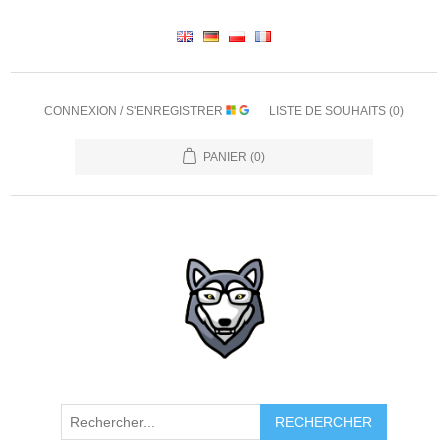
CONNEXION / S'ENREGISTRER
LISTE DE SOUHAITS
(0)
PANIER
(0)
RECHERCHER