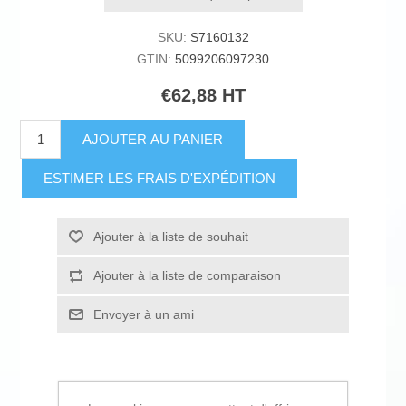
SKU:
S7160132
GTIN:
5099206097230
€62,88 HT
AJOUTER AU PANIER
ESTIMER LES FRAIS D'EXPÉDITION
Ajouter à la liste de souhait
Ajouter à la liste de comparaison
Envoyer à un ami