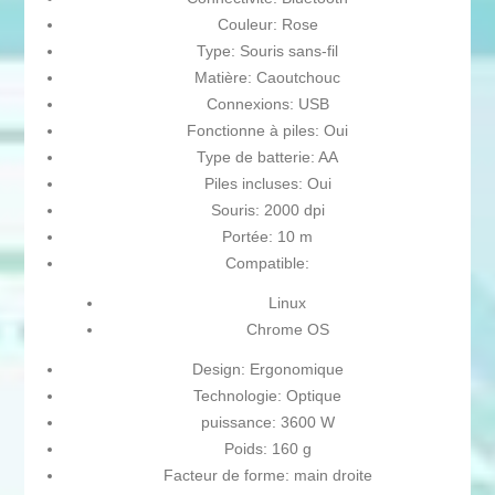
Couleur: Rose
Type: Souris sans-fil
Matière: Caoutchouc
Connexions: USB
Fonctionne à piles: Oui
Type de batterie: AA
Piles incluses: Oui
Souris: 2000 dpi
Portée: 10 m
Compatible:
Linux
Chrome OS
Design: Ergonomique
Technologie: Optique
puissance: 3600 W
Poids: 160 g
Facteur de forme: main droite