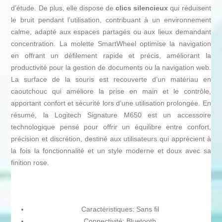
d’étude. De plus, elle dispose de
clics silencieux
qui réduisent
le bruit pendant l’utilisation, contribuant à un environnement
calme, adapté aux espaces partagés ou aux lieux demandant
concentration. La molette SmartWheel optimise la navigation
en offrant un défilement rapide et précis, améliorant la
productivité pour la gestion de documents ou la navigation web.
La surface de la souris est recouverte d’un matériau en
caoutchouc qui améliore la prise en main et le contrôle,
apportant confort et sécurité lors d’une utilisation prolongée. En
résumé, la Logitech Signature M650 est un accessoire
technologique pensé pour offrir un équilibre entre confort,
précision et discrétion, destiné aux utilisateurs qui apprécient à
la fois la fonctionnalité et un style moderne et doux avec sa
finition rose.
Caractéristiques: Sans fil
Connectivité: Bluetooth