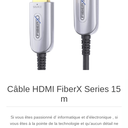
Câble HDMI FiberX Series 15
m
Si vous êtes passionné d' informatique et d'électronique , si
vous êtes à la pointe de la technologie et qu'aucun détail ne