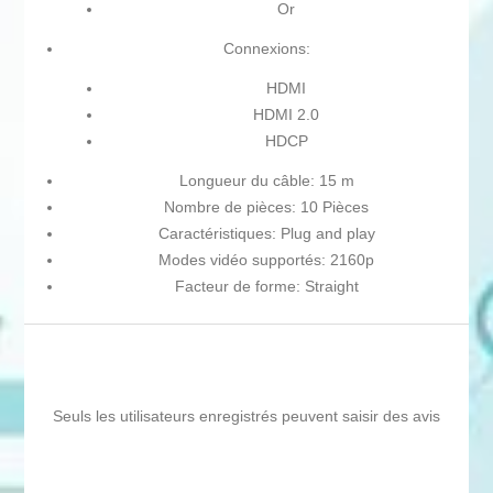
Or
Connexions:
HDMI
HDMI 2.0
HDCP
Longueur du câble: 15 m
Nombre de pièces: 10 Pièces
Caractéristiques: Plug and play
Modes vidéo supportés: 2160p
Facteur de forme: Straight
Seuls les utilisateurs enregistrés peuvent saisir des avis