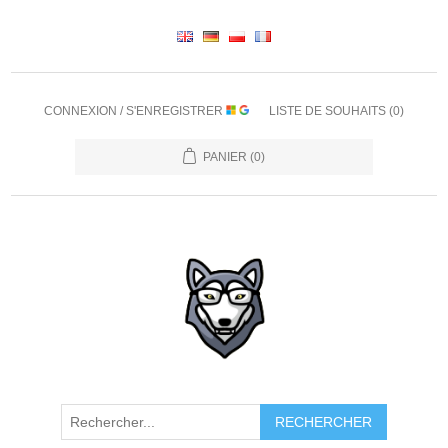
CONNEXION / S'ENREGISTRER
LISTE DE SOUHAITS
(0)
PANIER
(0)
RECHERCHER