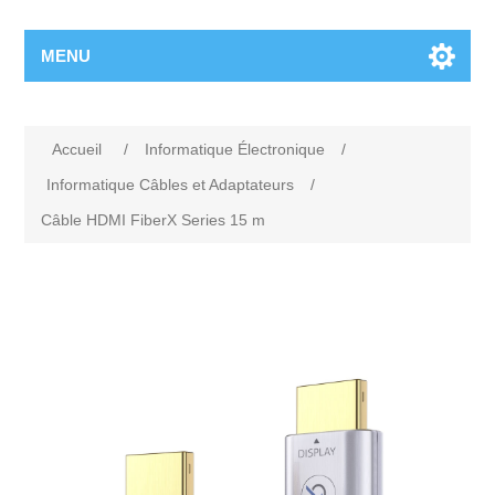
MENU
Accueil
/
Informatique Électronique
/
Informatique Câbles et Adaptateurs
/
Câble HDMI FiberX Series 15 m