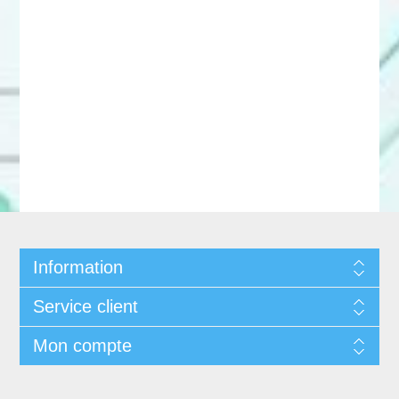
Information
Service client
Mon compte