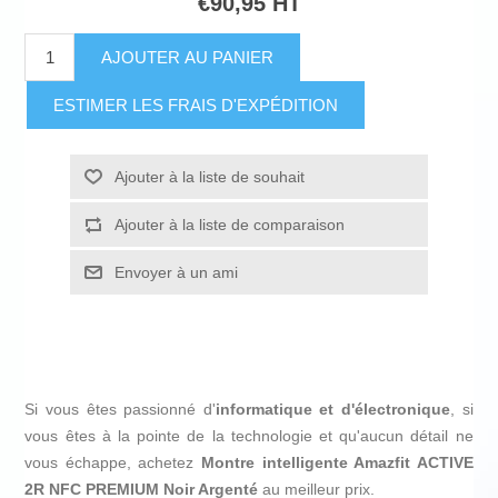
€90,95 HT
AJOUTER AU PANIER
ESTIMER LES FRAIS D'EXPÉDITION
Ajouter à la liste de souhait
Ajouter à la liste de comparaison
Envoyer à un ami
Si vous êtes passionné d'
informatique et d'électronique
, si
vous êtes à la pointe de la technologie et qu'aucun détail ne
vous échappe, achetez
Montre intelligente Amazfit ACTIVE
2R NFC PREMIUM Noir Argenté
au meilleur prix.