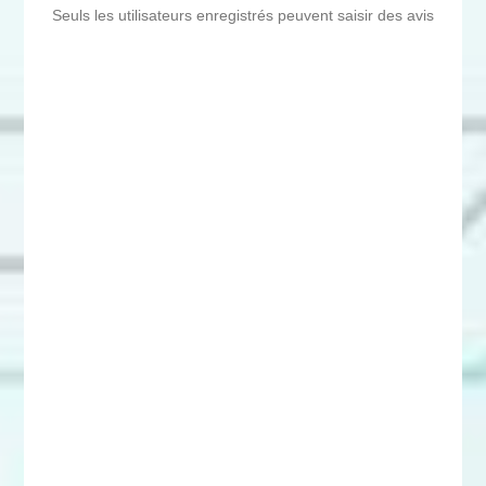
Seuls les utilisateurs enregistrés peuvent saisir des avis