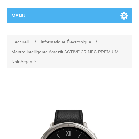
MENU
Accueil
/
Informatique Électronique
/
Montre intelligente Amazfit ACTIVE 2R NFC PREMIUM
Noir Argenté