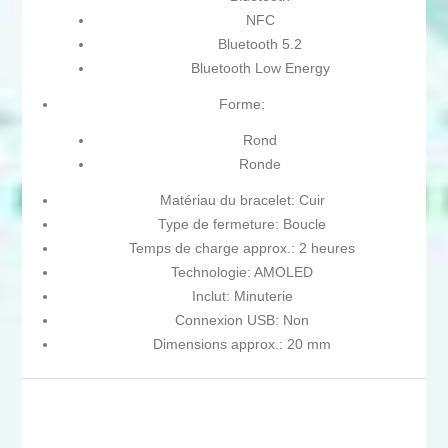
NFC
Bluetooth 5.2
Bluetooth Low Energy
Forme:
Rond
Ronde
Matériau du bracelet: Cuir
Type de fermeture: Boucle
Temps de charge approx.: 2 heures
Technologie: AMOLED
Inclut: Minuterie
Connexion USB: Non
Dimensions approx.: 20 mm