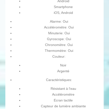
Android
Smartphone
iOS, Android
Alarme: Oui
Accéléromètre: Oui
Minuterie: Oui
Gyroscope: Oui
Chronomètre: Oui
Thermomètre: Oui
Couleur:
Noir
Argenté
Caractéristiques:
Résistant à l'eau
Accéléromètre
Ecran tactile
Capteur de lumière ambiante