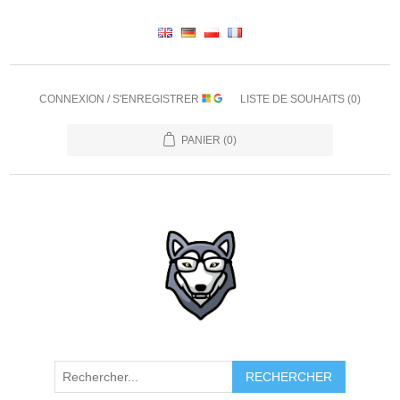
CONNEXION / S'ENREGISTRER
LISTE DE SOUHAITS
(0)
PANIER
(0)
RECHERCHER