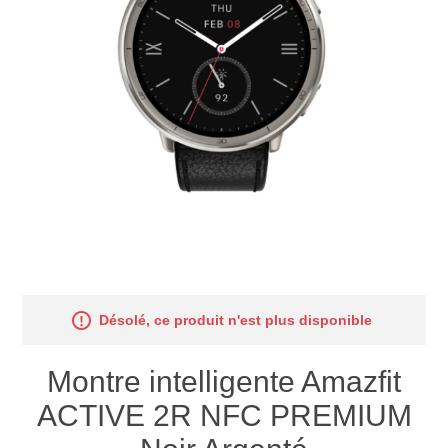
Désolé, ce produit n'est plus disponible
Montre intelligente Amazfit
ACTIVE 2R NFC PREMIUM