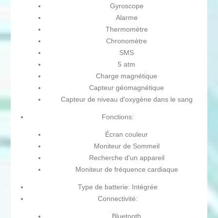
Gyroscope
Alarme
Thermomètre
Chronomètre
SMS
5 atm
Charge magnétique
Capteur géomagnétique
Capteur de niveau d'oxygène dans le sang
Fonctions:
Écran couleur
Moniteur de Sommeil
Recherche d'un appareil
Moniteur de fréquence cardiaque
Type de batterie: Intégrée
Connectivité:
Bluetooth