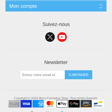
Mon compte
Suivez-nous
Newsletter
S'ABONNER
Copyright © 2026 Micro Formatica Shop. Tous droits réservés.