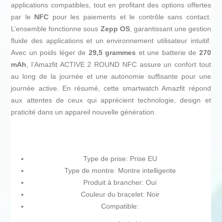
applications compatibles, tout en profitant des options offertes
par le
NFC
pour les paiements et le contrôle sans contact.
L’ensemble fonctionne sous
Zepp OS
, garantissant une gestion
fluide des applications et un environnement utilisateur intuitif.
Avec un poids léger de
29,5 grammes
et une batterie de
270
mAh
, l’Amazfit ACTIVE 2 ROUND NFC assure un confort tout
au long de la journée et une autonomie suffisante pour une
journée active. En résumé, cette smartwatch Amazfit répond
aux attentes de ceux qui apprécient technologie, design et
praticité dans un appareil nouvelle génération.
Type de prise: Prise EU
Type de montre: Montre intelligente
Produit à brancher: Oui
Couleur du bracelet: Noir
Compatible: