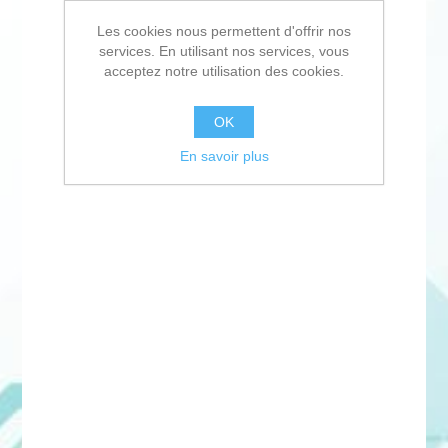
Les cookies nous permettent d'offrir nos
services. En utilisant nos services, vous
acceptez notre utilisation des cookies.
OK
En savoir plus