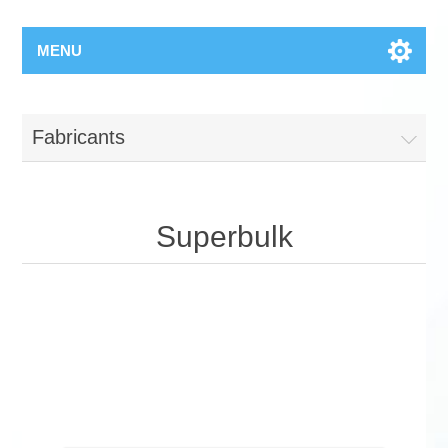
MENU
Fabricants
Superbulk