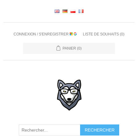
CONNEXION / S'ENREGISTRER
LISTE DE SOUHAITS
(0)
PANIER
(0)
RECHERCHER