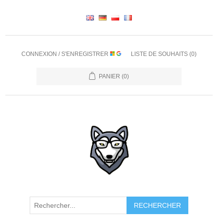
CONNEXION / S'ENREGISTRER
LISTE DE SOUHAITS
(0)
PANIER
(0)
RECHERCHER