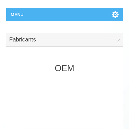
MENU
Fabricants
OEM