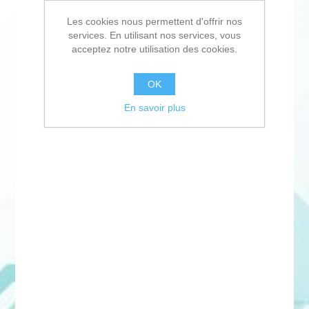
Les cookies nous permettent d'offrir nos
services. En utilisant nos services, vous
acceptez notre utilisation des cookies.
OK
En savoir plus