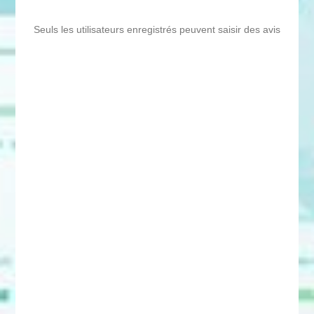
Seuls les utilisateurs enregistrés peuvent saisir des avis