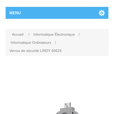
MENU
Accueil
/
Informatique Électronique
/
Informatique Ordinateurs
/
Verrou de sécurité LINDY 40624