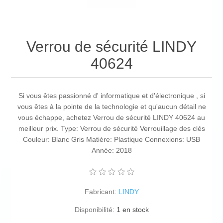
Verrou de sécurité LINDY
40624
Si vous êtes passionné d' informatique et d'électronique , si
vous êtes à la pointe de la technologie et qu'aucun détail ne
vous échappe, achetez Verrou de sécurité LINDY 40624 au
meilleur prix. Type: Verrou de sécurité Verrouillage des clés
Couleur: Blanc Gris Matière: Plastique Connexions: USB
Année: 2018
Fabricant:
LINDY
Disponibilité:
1 en stock