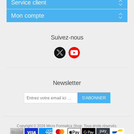
Service client
Mon compte
Suivez-nous
Newsletter
S'ABONNER
Copyright © 2026 Micro Formatica Shop. Tous droits réservés.