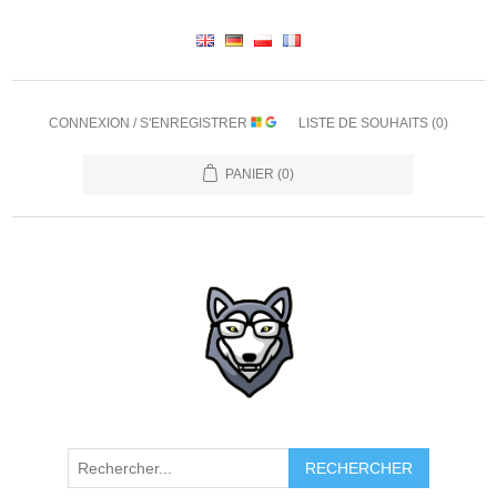
CONNEXION / S'ENREGISTRER
LISTE DE SOUHAITS
(0)
PANIER
(0)
RECHERCHER