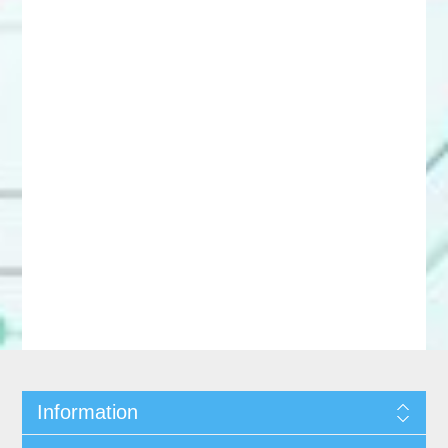
Information