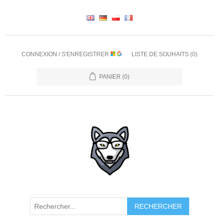
CONNEXION / S'ENREGISTRER
LISTE DE SOUHAITS
(0)
PANIER
(0)
RECHERCHER