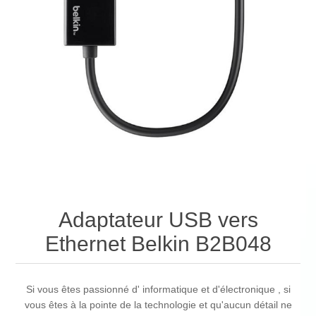
Adaptateur USB vers
Ethernet Belkin B2B048
Si vous êtes passionné d' informatique et d'électronique , si
vous êtes à la pointe de la technologie et qu'aucun détail ne