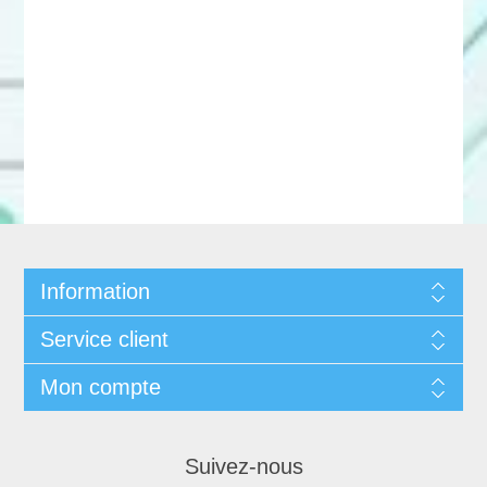
Information
Service client
Mon compte
Suivez-nous