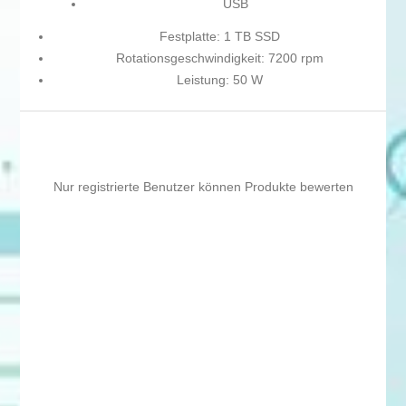
USB
Festplatte: 1 TB SSD
Rotationsgeschwindigkeit: 7200 rpm
Leistung: 50 W
Nur registrierte Benutzer können Produkte bewerten