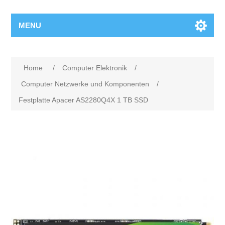
MENU
Home
/
Computer Elektronik
/
Computer Netzwerke und Komponenten
/
Festplatte Apacer AS2280Q4X 1 TB SSD