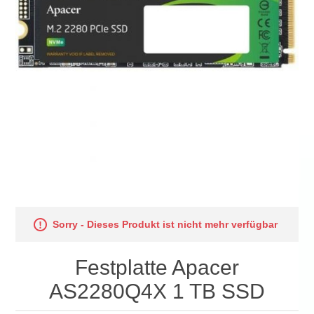
Sorry - Dieses Produkt ist nicht mehr verfügbar
Festplatte Apacer
AS2280Q4X 1 TB SSD