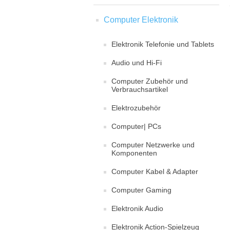
Computer Elektronik
Elektronik Telefonie und Tablets
Audio und Hi-Fi
Computer Zubehör und
Verbrauchsartikel
Elektrozubehör
Computer| PCs
Computer Netzwerke und
Komponenten
Computer Kabel & Adapter
Computer Gaming
Elektronik Audio
Elektronik Action-Spielzeug