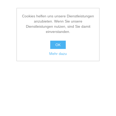
Cookies helfen uns unsere Dienstleistungen
anzubieten. Wenn Sie unsere
Dienstleistungen nutzen, sind Sie damit
einverstanden.
OK
Mehr dazu