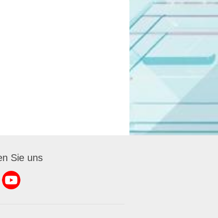
en Sie uns