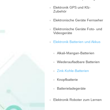
Elektronik GPS und Kfz-
Zubehör
Elektronische Geräte Fernseher
Elektronische Geräte Foto- und
Videogeräte
Elektronik Batterien und Akkus
Alkali-Mangan-Batterien
Wiederaufladbare Batterien
Zink-Kohle-Batterien
Knopfbatterie
Batterieladegeräte
Elektronik Roboter zum Lernen