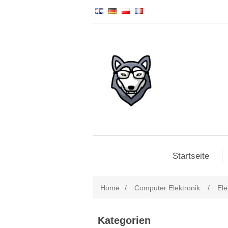
Startseite
Home
/
Computer Elektronik
/
Ele
Kategorien