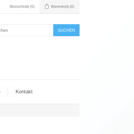
Wunschliste
(0)
Warenkorb
(0)
SUCHEN
o
Kontakt