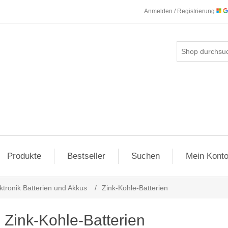
Anmelden / Registrierung
Produkte
Bestseller
Suchen
Mein Kont
ktronik Batterien und Akkus
/
Zink-Kohle-Batterien
Zink-Kohle-Batterien