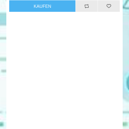
KAUFEN