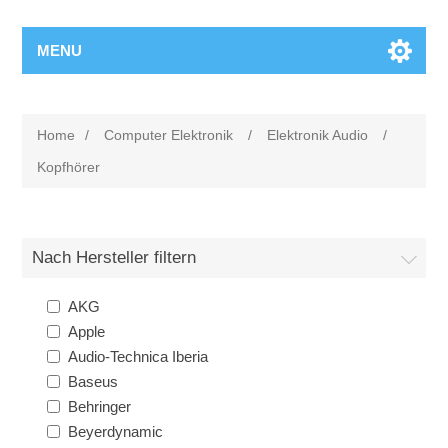
MENU
Home
/
Computer Elektronik
/
Elektronik Audio
/
Kopfhörer
Nach Hersteller filtern
AKG
Apple
Audio-Technica Iberia
Baseus
Behringer
Beyerdynamic