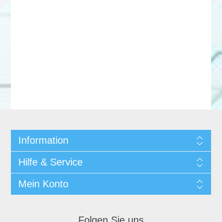
Information
Hilfe & Service
Mein Konto
Folgen Sie uns