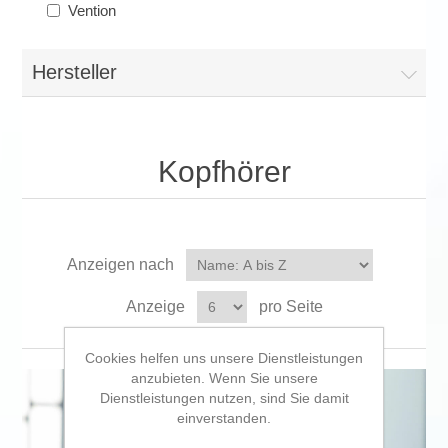
Vention
Hersteller
Kopfhörer
Anzeigen nach
Anzeige
pro Seite
Cookies helfen uns unsere Dienstleistungen
anzubieten. Wenn Sie unsere
Dienstleistungen nutzen, sind Sie damit
einverstanden.