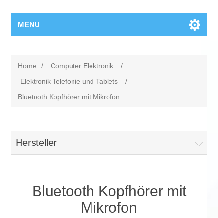
MENU
Home
/
Computer Elektronik
/
Elektronik Telefonie und Tablets
/
Bluetooth Kopfhörer mit Mikrofon
Hersteller
Bluetooth Kopfhörer mit
Mikrofon