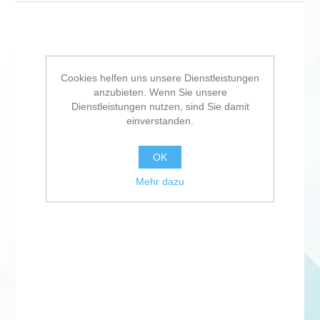
Cookies helfen uns unsere Dienstleistungen
anzubieten. Wenn Sie unsere
Dienstleistungen nutzen, sind Sie damit
einverstanden.
OK
Mehr dazu