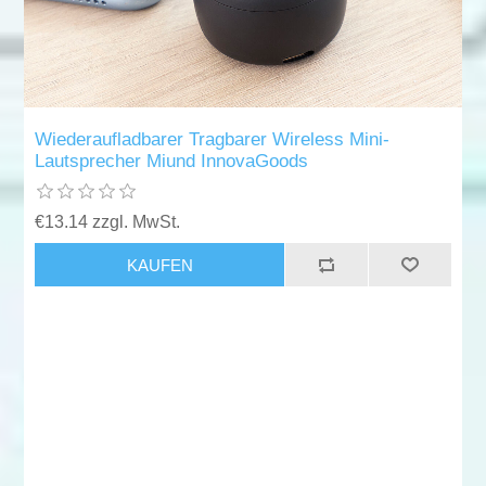
Wiederaufladbarer Tragbarer Wireless Mini-
Lautsprecher Miund InnovaGoods
€13.14 zzgl. MwSt.
KAUFEN