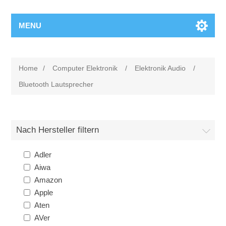
MENU
Home
/
Computer Elektronik
/
Elektronik Audio
/
Bluetooth Lautsprecher
Nach Hersteller filtern
Adler
Aiwa
Amazon
Apple
Aten
AVer