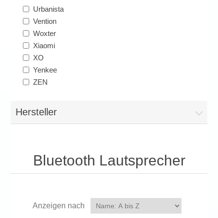
Urbanista
Vention
Woxter
Xiaomi
XO
Yenkee
ZEN
Hersteller
Bluetooth Lautsprecher
Anzeigen nach