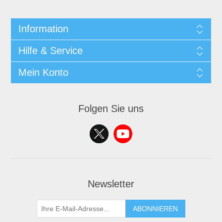
Information
Hilfe & Service
Mein Konto
Folgen Sie uns
Newsletter
ABONNIEREN