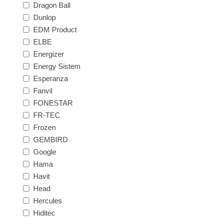
Dragon Ball
Dunlop
EDM Product
ELBE
Energizer
Energy Sistem
Esperanza
Fanvil
FONESTAR
FR-TEC
Frozen
GEMBIRD
Google
Hama
Havit
Head
Hercules
Hiditec