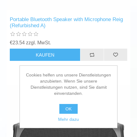
Portable Bluetooth Speaker with Microphone Reig
(Refurbished A)
€23.54 zzgl. MwSt.
KAUFEN
Cookies helfen uns unsere Dienstleistungen
anzubieten. Wenn Sie unsere
Dienstleistungen nutzen, sind Sie damit
einverstanden.
OK
Mehr dazu