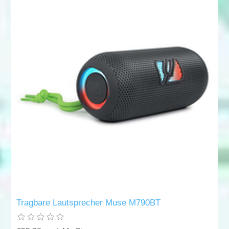
Tragbare Lautsprecher Muse M790BT