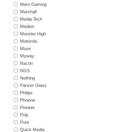
Mars Gaming
Marshall
Media Tech
Medion
Monster High
Motorola
Muse
Myway
Nacon
NGS
Nothing
Panzer Glass
Philips
Phoenix
Pioneer
Poly
Pure
Quick Media