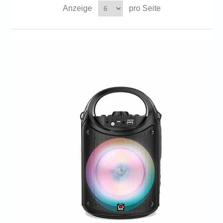
Anzeige
pro Seite