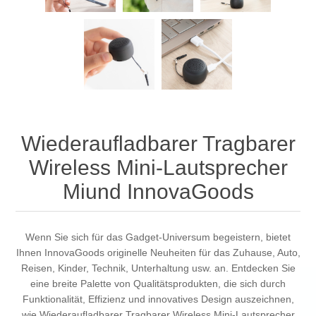
Wiederaufladbarer Tragbarer
Wireless Mini-Lautsprecher
Miund InnovaGoods
Wenn Sie sich für das Gadget-Universum begeistern, bietet
Ihnen InnovaGoods originelle Neuheiten für das Zuhause, Auto,
Reisen, Kinder, Technik, Unterhaltung usw. an. Entdecken Sie
eine breite Palette von Qualitätsprodukten, die sich durch
Funktionalität, Effizienz und innovatives Design auszeichnen,
wie Wiederaufladbarer Tragbarer Wireless Mini-Lautsprecher