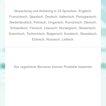
Verpackung und Anleitung in 24 Sprachen: Englisch,
Französisch, Spanisch, Deutsch, Italienisch, Portugiesisch,
Niederländisch, Polnisch, Ungarisch, Rumänisch, Dänisch,
Schwedisch, Finnisch, Litauisch, Norwegisch, Slowenisch,
Griechisch, Tschechisch, Bulgarisch, Kroatisch, Slowakisch,
Estnisch, Russisch, Lettisch.
Nur registrierte Benutzer können Produkte bewerten