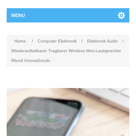
MENU
Home
/
Computer Elektronik
/
Elektronik Audio
/
Wiederaufladbarer Tragbarer Wireless Mini-Lautsprecher
Miund InnovaGoods