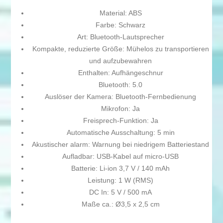
Material: ABS
Farbe: Schwarz
Art: Bluetooth-Lautsprecher
Kompakte, reduzierte Größe: Mühelos zu transportieren
und aufzubewahren
Enthalten: Aufhängeschnur
Bluetooth: 5.0
Auslöser der Kamera: Bluetooth-Fernbedienung
Mikrofon: Ja
Freisprech-Funktion: Ja
Automatische Ausschaltung: 5 min
Akustischer alarm: Warnung bei niedrigem Batteriestand
Aufladbar: USB-Kabel auf micro-USB
Batterie: Li-ion 3,7 V / 140 mAh
Leistung: 1 W (RMS)
DC In: 5 V / 500 mA
Maße ca.: Ø3,5 x 2,5 cm