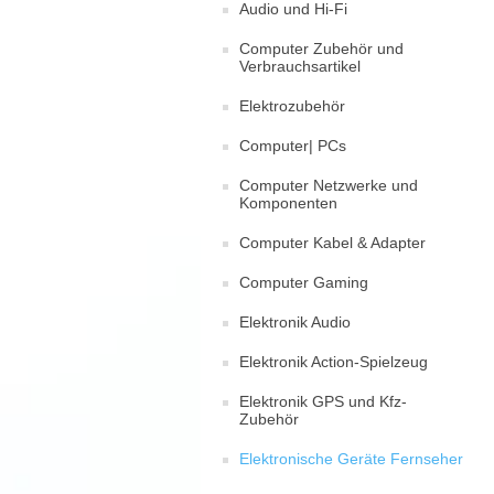
Audio und Hi-Fi
Computer Zubehör und
Verbrauchsartikel
Elektrozubehör
Computer| PCs
Computer Netzwerke und
Komponenten
Computer Kabel & Adapter
Computer Gaming
Elektronik Audio
Elektronik Action-Spielzeug
Elektronik GPS und Kfz-
Zubehör
Elektronische Geräte Fernseher