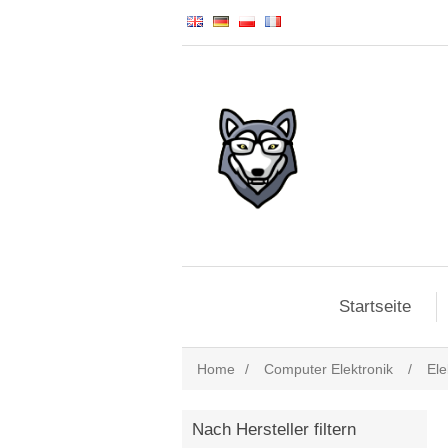
Startseite
Home
/
Computer Elektronik
/
Ele
Nach Hersteller filtern