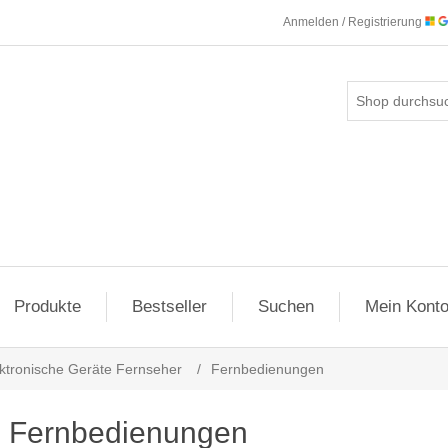
Anmelden / Registrierung
Produkte
Bestseller
Suchen
Mein Kont
ktronische Geräte Fernseher
/
Fernbedienungen
Fernbedienungen