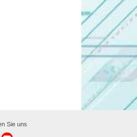
en Sie uns