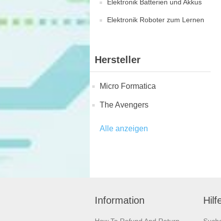
Elektronik Batterien und Akkus
Elektronik Roboter zum Lernen
Hersteller
Micro Formatica
The Avengers
Alle anzeigen
Information
Hilf