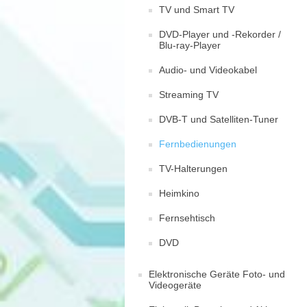
TV und Smart TV
DVD-Player und -Rekorder /
Blu-ray-Player
Audio- und Videokabel
Streaming TV
DVB-T und Satelliten-Tuner
Fernbedienungen
TV-Halterungen
Heimkino
Fernsehtisch
DVD
Elektronische Geräte Foto- und
Videogeräte