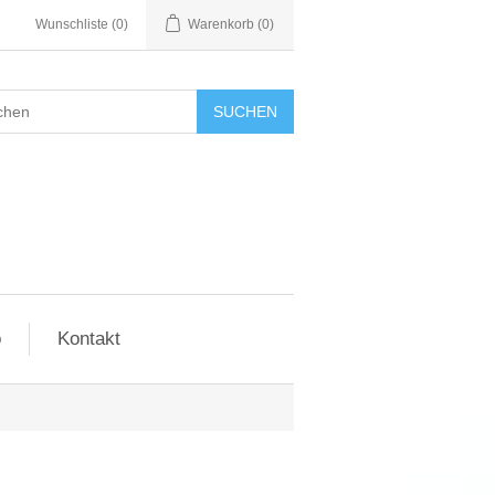
Wunschliste
(0)
Warenkorb
(0)
SUCHEN
o
Kontakt