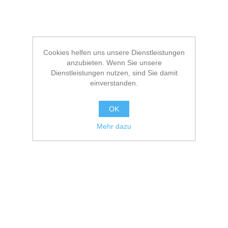
Cookies helfen uns unsere Dienstleistungen
anzubieten. Wenn Sie unsere
Dienstleistungen nutzen, sind Sie damit
einverstanden.
OK
Mehr dazu