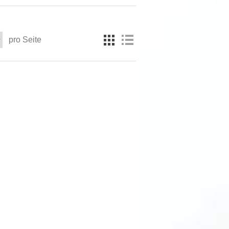
pro Seite