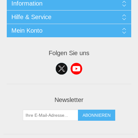
Information
Hilfe & Service
Mein Konto
Folgen Sie uns
Newsletter
ABONNIEREN