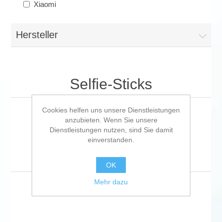
Xiaomi
Hersteller
Selfie-Sticks
Cookies helfen uns unsere Dienstleistungen
anzubieten. Wenn Sie unsere
Dienstleistungen nutzen, sind Sie damit
Anzeigen nach
einverstanden.
Anzeige
pro Seite
OK
Mehr dazu