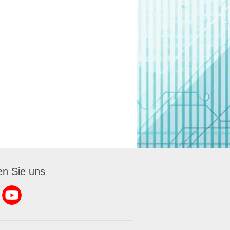
en Sie uns