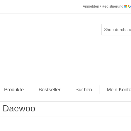
Anmelden / Registrierung
Produkte
Bestseller
Suchen
Mein Kont
Daewoo