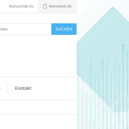
Wunschliste
(0)
Warenkorb
(0)
SUCHEN
o
Kontakt