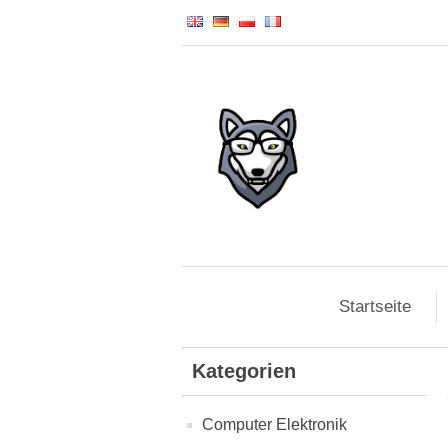
Startseite
Kategorien
Computer Elektronik