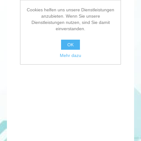
Cookies helfen uns unsere Dienstleistungen
anzubieten. Wenn Sie unsere
Dienstleistungen nutzen, sind Sie damit
einverstanden.
OK
Mehr dazu