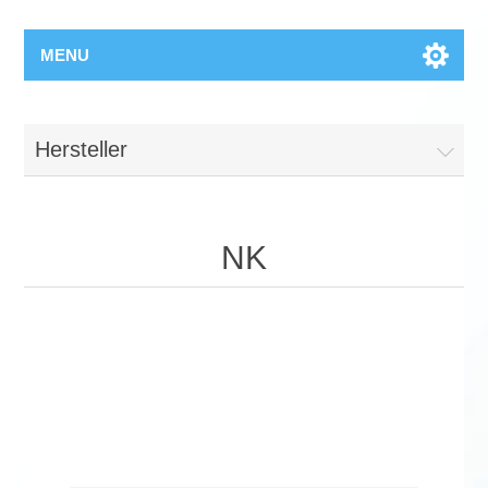
MENU
Hersteller
NK