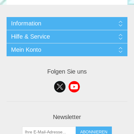
Information
Hilfe & Service
Mein Konto
Folgen Sie uns
Newsletter
ABONNIEREN