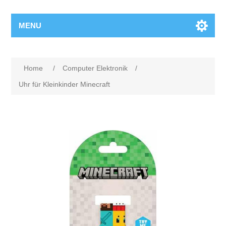
MENU
Home
/
Computer Elektronik
/
Uhr für Kleinkinder Minecraft