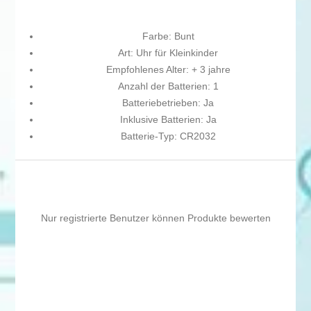
Farbe: Bunt
Art: Uhr für Kleinkinder
Empfohlenes Alter: + 3 jahre
Anzahl der Batterien: 1
Batteriebetrieben: Ja
Inklusive Batterien: Ja
Batterie-Typ: CR2032
Nur registrierte Benutzer können Produkte bewerten