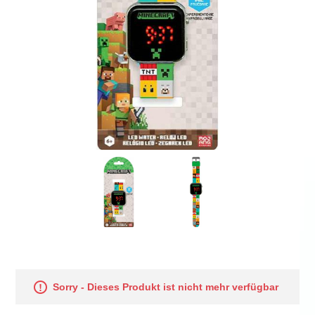
Sorry - Dieses Produkt ist nicht mehr verfügbar