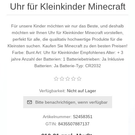
Uhr für Kleinkinder Minecraft
Für unsere Kinder möchten wir nur das Beste, und deshalb
möchten wir Ihnen Uhr für Kleinkinder Minecraft vorstellen,
perfekt für alle, die qualitativ hochwertige Produkte für die
Kleinsten suchen. Kaufen Sie Minecraft zu den besten Preisen!
Farbe: Bunt Art: Uhr für Kleinkinder Empfohlenes Alter: + 3
jahre Anzahl der Batterien: 1 Batteriebetrieben: Ja Inklusive
Batterien: Ja Batterie-Typ: CR2032
Verfügbarkeit:
Nicht auf Lager
Bitte benachrichtigen, wenn verfügbar
Artikelnummer:
S2458351
GTIN:
8435507887137