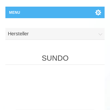
MENU
Hersteller
SUNDO