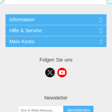
Information
Hilfe & Service
Mein Konto
Folgen Sie uns
Newsletter
ABONNIEREN