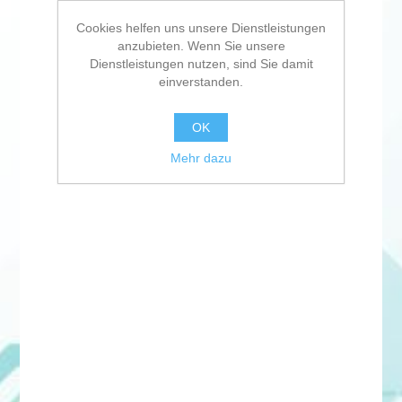
Cookies helfen uns unsere Dienstleistungen
anzubieten. Wenn Sie unsere
Dienstleistungen nutzen, sind Sie damit
einverstanden.
OK
Mehr dazu