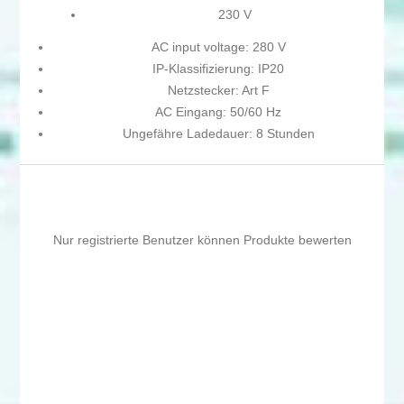
230 V
AC input voltage: 280 V
IP-Klassifizierung: IP20
Netzstecker: Art F
AC Eingang: 50/60 Hz
Ungefähre Ladedauer: 8 Stunden
Nur registrierte Benutzer können Produkte bewerten