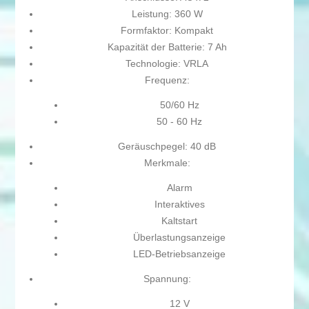
Leistung: 360 W
Formfaktor: Kompakt
Kapazität der Batterie: 7 Ah
Technologie: VRLA
Frequenz:
50/60 Hz
50 - 60 Hz
Geräuschpegel: 40 dB
Merkmale:
Alarm
Interaktives
Kaltstart
Überlastungsanzeige
LED-Betriebsanzeige
Spannung:
12 V