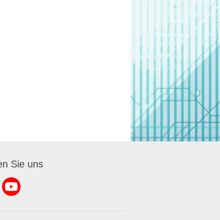
en Sie uns