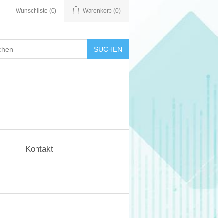
Wunschliste
(0)
Warenkorb
(0)
SUCHEN
o
Kontakt