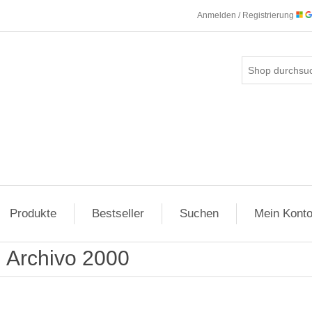
Anmelden / Registrierung
Produkte
Bestseller
Suchen
Mein Kont
Archivo 2000