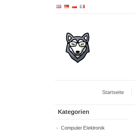
Startseite
Kategorien
Computer Elektronik