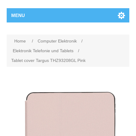
MENU
Home
/
Computer Elektronik
/
Elektronik Telefonie und Tablets
/
Tablet cover Targus THZ93208GL Pink