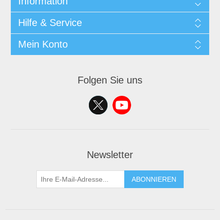
Information
Hilfe & Service
Mein Konto
Folgen Sie uns
Newsletter
ABONNIEREN