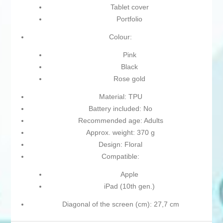
Tablet cover
Portfolio
Colour:
Pink
Black
Rose gold
Material: TPU
Battery included: No
Recommended age: Adults
Approx. weight: 370 g
Design: Floral
Compatible:
Apple
iPad (10th gen.)
Diagonal of the screen (cm): 27,7 cm