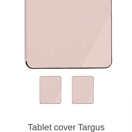
Tablet cover Targus