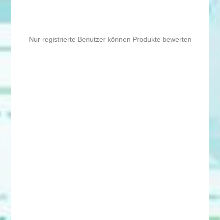
Nur registrierte Benutzer können Produkte bewerten