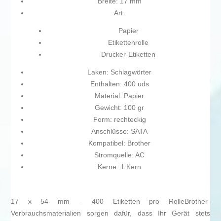
Breite: 17 mm
Art:
Papier
Etikettenrolle
Drucker-Etiketten
Laken: Schlagwörter
Enthalten: 400 uds
Material: Papier
Gewicht: 100 gr
Form: rechteckig
Anschlüsse: SATA
Kompatibel: Brother
Stromquelle: AC
Kerne: 1 Kern
17 x 54 mm – 400 Etiketten pro RolleBrother-
Verbrauchsmaterialien sorgen dafür, dass Ihr Gerät stets