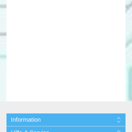
Information