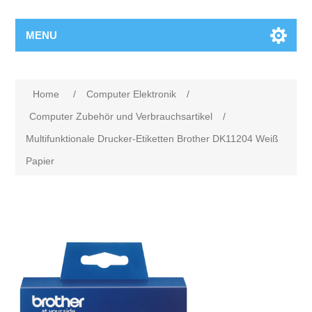
MENU
Home
/
Computer Elektronik
/
Computer Zubehör und Verbrauchsartikel
/
Multifunktionale Drucker-Etiketten Brother DK11204 Weiß
Papier