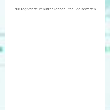
Nur registrierte Benutzer können Produkte bewerten