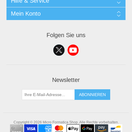
Hilfe & Service
Mein Konto
Folgen Sie uns
Newsletter
ABONNIEREN
Copyright © 2026 Micro Formatica Shop. Alle Rechte vorbehalten.