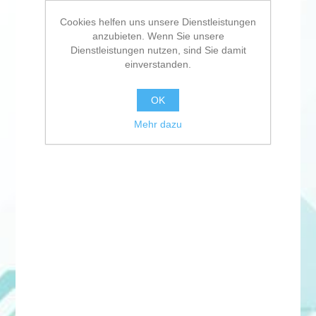
Cookies helfen uns unsere Dienstleistungen
anzubieten. Wenn Sie unsere
Dienstleistungen nutzen, sind Sie damit
einverstanden.
OK
Mehr dazu