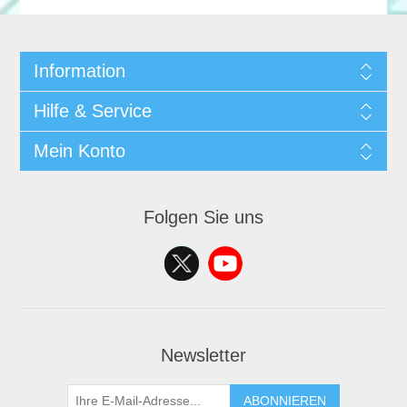
Information
Hilfe & Service
Mein Konto
Folgen Sie uns
Newsletter
ABONNIEREN