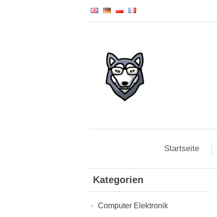
Startseite
Kategorien
Computer Elektronik