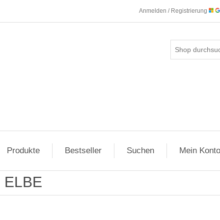
Anmelden / Registrierung
Produkte
Bestseller
Suchen
Mein Kont
ELBE