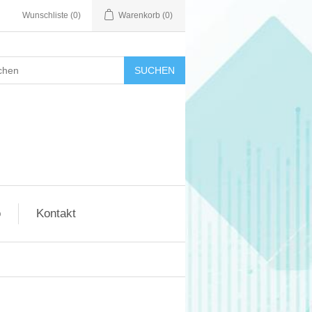
Wunschliste
(0)
Warenkorb
(0)
SUCHEN
o
Kontakt