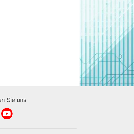
en Sie uns