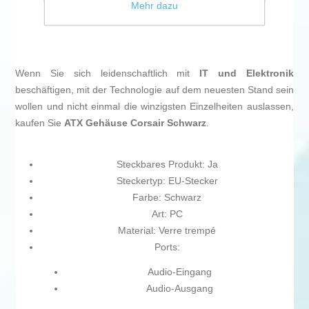
Mehr dazu
Wenn Sie sich leidenschaftlich mit
IT und Elektronik
beschäftigen, mit der Technologie auf dem neuesten Stand sein
wollen und nicht einmal die winzigsten Einzelheiten auslassen,
kaufen Sie
ATX Gehäuse Corsair Schwarz
.
Steckbares Produkt: Ja
Steckertyp: EU-Stecker
Farbe: Schwarz
Art: PC
Material: Verre trempé
Ports:
Audio-Eingang
Audio-Ausgang