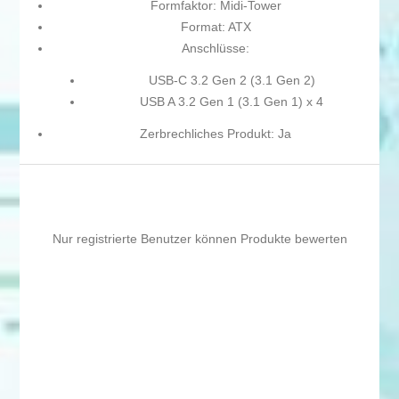
Formfaktor: Midi-Tower
Format: ATX
Anschlüsse:
USB-C 3.2 Gen 2 (3.1 Gen 2)
USB A 3.2 Gen 1 (3.1 Gen 1) x 4
Zerbrechliches Produkt: Ja
Nur registrierte Benutzer können Produkte bewerten