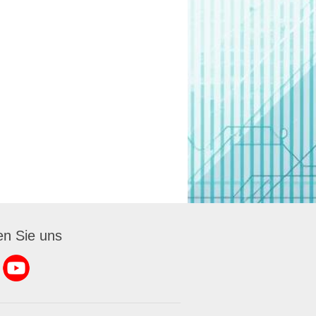
en Sie uns