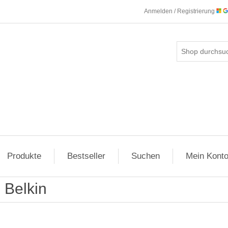
Anmelden / Registrierung
Produkte
Bestseller
Suchen
Mein Kont
Belkin