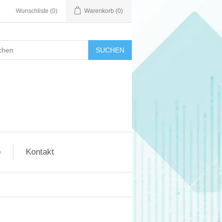
Wunschliste
(0)
Warenkorb
(0)
SUCHEN
o
Kontakt