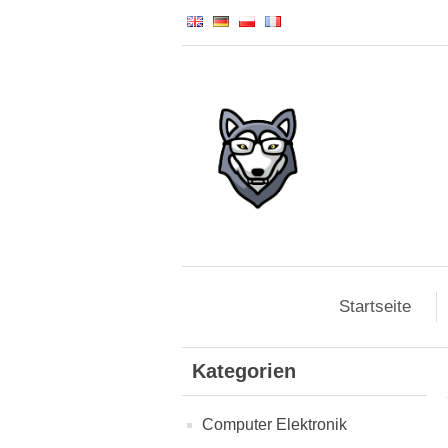
Startseite
Kategorien
Computer Elektronik