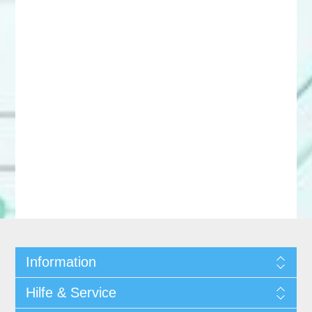
Information
Hilfe & Service