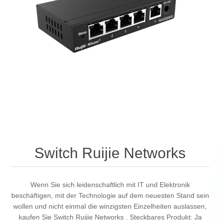
Switch Ruijie Networks
Wenn Sie sich leidenschaftlich mit IT und Elektronik
beschäftigen, mit der Technologie auf dem neuesten Stand sein
wollen und nicht einmal die winzigsten Einzelheiten auslassen,
kaufen Sie Switch Ruijie Networks . Steckbares Produkt: Ja