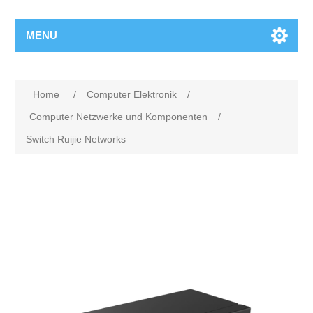
MENU
Home
/
Computer Elektronik
/
Computer Netzwerke und Komponenten
/
Switch Ruijie Networks