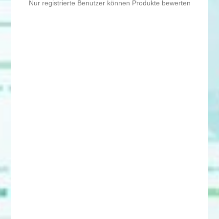
Nur registrierte Benutzer können Produkte bewerten