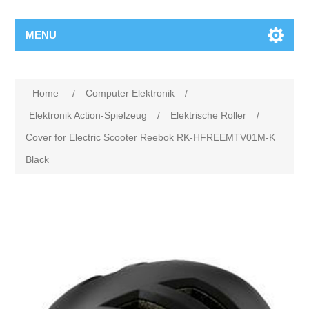
MENU
Home
/
Computer Elektronik
/
Elektronik Action-Spielzeug
/
Elektrische Roller
/
Cover for Electric Scooter Reebok RK-HFREEMTV01M-K
Black