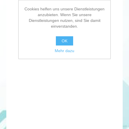
Cookies helfen uns unsere Dienstleistungen
anzubieten. Wenn Sie unsere
Dienstleistungen nutzen, sind Sie damit
einverstanden.
OK
Mehr dazu