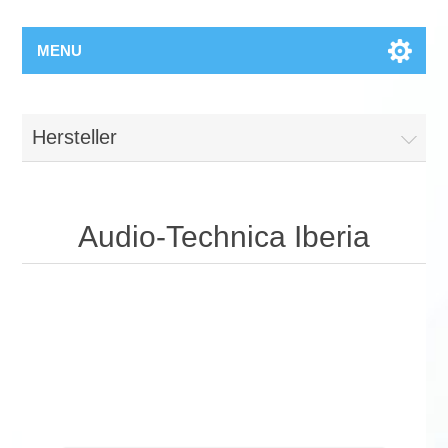
MENU
Hersteller
Audio-Technica Iberia