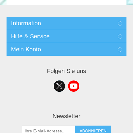
Information
Hilfe & Service
Mein Konto
Folgen Sie uns
Newsletter
ABONNIEREN