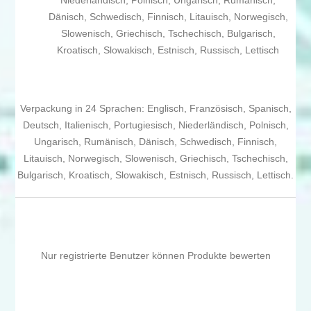
Niederländisch, Polnisch, Ungarisch, Rumänisch,
Dänisch, Schwedisch, Finnisch, Litauisch, Norwegisch,
Slowenisch, Griechisch, Tschechisch, Bulgarisch,
Kroatisch, Slowakisch, Estnisch, Russisch, Lettisch
Verpackung in 24 Sprachen: Englisch, Französisch, Spanisch,
Deutsch, Italienisch, Portugiesisch, Niederländisch, Polnisch,
Ungarisch, Rumänisch, Dänisch, Schwedisch, Finnisch,
Litauisch, Norwegisch, Slowenisch, Griechisch, Tschechisch,
Bulgarisch, Kroatisch, Slowakisch, Estnisch, Russisch, Lettisch.
Nur registrierte Benutzer können Produkte bewerten