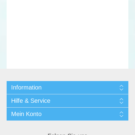
Information
Hilfe & Service
Mein Konto