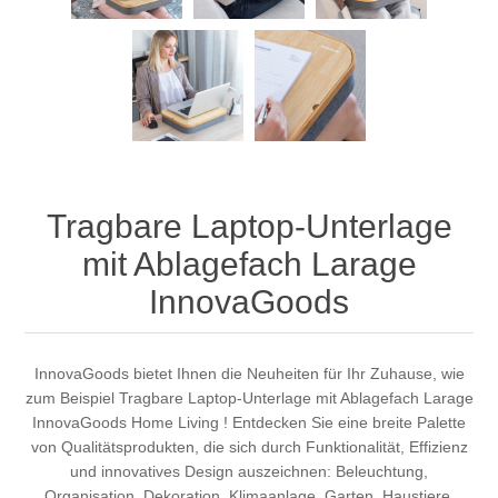
Tragbare Laptop-Unterlage
mit Ablagefach Larage
InnovaGoods
InnovaGoods bietet Ihnen die Neuheiten für Ihr Zuhause, wie
zum Beispiel Tragbare Laptop-Unterlage mit Ablagefach Larage
InnovaGoods Home Living ! Entdecken Sie eine breite Palette
von Qualitätsprodukten, die sich durch Funktionalität, Effizienz
und innovatives Design auszeichnen: Beleuchtung,
Organisation, Dekoration, Klimaanlage, Garten, Haustiere,