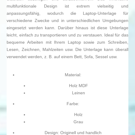
multifunktionale Design ist extrem vielseitig und
anpassungsfähig, wodurch die Laptop-Unterlage für
verschiedene Zwecke und in unterschiedlichen Umgebungen
eingesetzt werden kann. Darüber hinaus ist diese Unterlage
leicht, einfach zu transportieren und zu verstauen. Ideal für das
bequeme Arbeiten mit Ihrem Laptop sowie zum Schreiben,
Lesen, Zeichnen, Mahlzeiten usw. Die Unterlage kann überall
verwendet werden, z. B. auf einem Bett, Sofa, Sessel usw.
Material:
Holz MDF
Leinen
Farbe:
Holz
Grau
Design: Originell und handlich