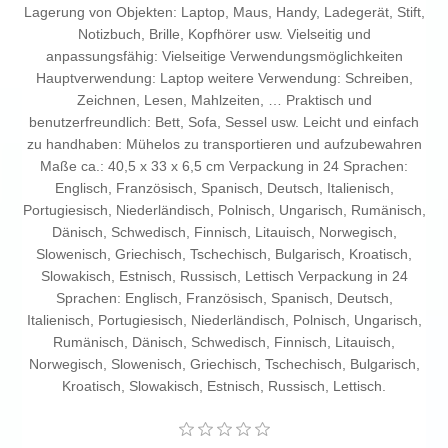
Lagerung von Objekten: Laptop, Maus, Handy, Ladegerät, Stift,
Notizbuch, Brille, Kopfhörer usw. Vielseitig und
anpassungsfähig: Vielseitige Verwendungsmöglichkeiten
Hauptverwendung: Laptop weitere Verwendung: Schreiben,
Zeichnen, Lesen, Mahlzeiten, … Praktisch und
benutzerfreundlich: Bett, Sofa, Sessel usw. Leicht und einfach
zu handhaben: Mühelos zu transportieren und aufzubewahren
Maße ca.: 40,5 x 33 x 6,5 cm Verpackung in 24 Sprachen:
Englisch, Französisch, Spanisch, Deutsch, Italienisch,
Portugiesisch, Niederländisch, Polnisch, Ungarisch, Rumänisch,
Dänisch, Schwedisch, Finnisch, Litauisch, Norwegisch,
Slowenisch, Griechisch, Tschechisch, Bulgarisch, Kroatisch,
Slowakisch, Estnisch, Russisch, Lettisch Verpackung in 24
Sprachen: Englisch, Französisch, Spanisch, Deutsch,
Italienisch, Portugiesisch, Niederländisch, Polnisch, Ungarisch,
Rumänisch, Dänisch, Schwedisch, Finnisch, Litauisch,
Norwegisch, Slowenisch, Griechisch, Tschechisch, Bulgarisch,
Kroatisch, Slowakisch, Estnisch, Russisch, Lettisch.