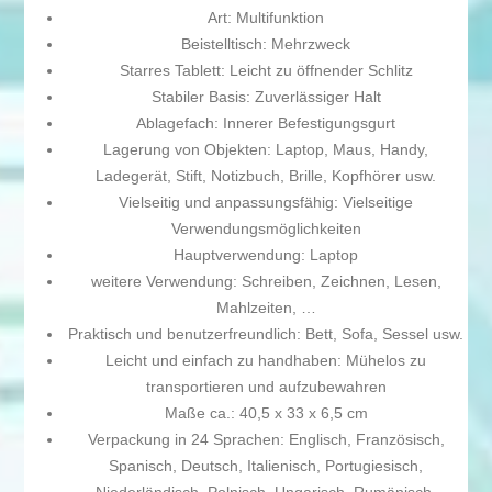
Art: Multifunktion
Beistelltisch: Mehrzweck
Starres Tablett: Leicht zu öffnender Schlitz
Stabiler Basis: Zuverlässiger Halt
Ablagefach: Innerer Befestigungsgurt
Lagerung von Objekten: Laptop, Maus, Handy,
Ladegerät, Stift, Notizbuch, Brille, Kopfhörer usw.
Vielseitig und anpassungsfähig: Vielseitige
Verwendungsmöglichkeiten
Hauptverwendung: Laptop
weitere Verwendung: Schreiben, Zeichnen, Lesen,
Mahlzeiten, …
Praktisch und benutzerfreundlich: Bett, Sofa, Sessel usw.
Leicht und einfach zu handhaben: Mühelos zu
transportieren und aufzubewahren
Maße ca.: 40,5 x 33 x 6,5 cm
Verpackung in 24 Sprachen: Englisch, Französisch,
Spanisch, Deutsch, Italienisch, Portugiesisch,