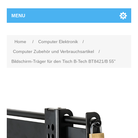
MENU
Home
/
Computer Elektronik
/
Computer Zubehör und Verbrauchsartikel
/
Bildschirm-Träger für den Tisch B-Tech BT8421/B 55"