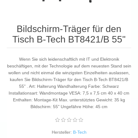
Bildschirm-Träger für den
Tisch B-Tech BT8421/B 55"
Wenn Sie sich leidenschaftlich mit IT und Elektronik
beschäftigen, mit der Technologie auf dem neuesten Stand sein
wollen und nicht einmal die winzigsten Einzelheiten auslassen,
kaufen Sie Bildschirm-Träger für den Tisch B-Tech BT8421/B
55" . Art: Halterung Wandhalterung Farbe: Schwarz
Installationsart: Wandmontage VESA: 7,5 x 7,5 cm 40 x 40 cm
Enthalten: Montage-Kit Max. unterstütztes Gewicht: 35 kg
Bildschirm: 55" Ungefähre Höhe: 45 cm
Hersteller:
B-Tech