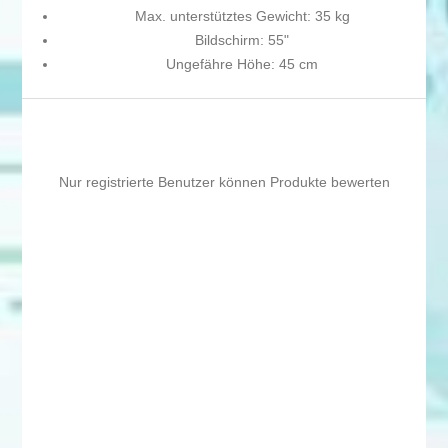
Max. unterstütztes Gewicht: 35 kg
Bildschirm: 55"
Ungefähre Höhe: 45 cm
Nur registrierte Benutzer können Produkte bewerten